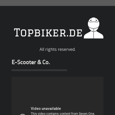
All rights reserved.
E-Scooter & Co.