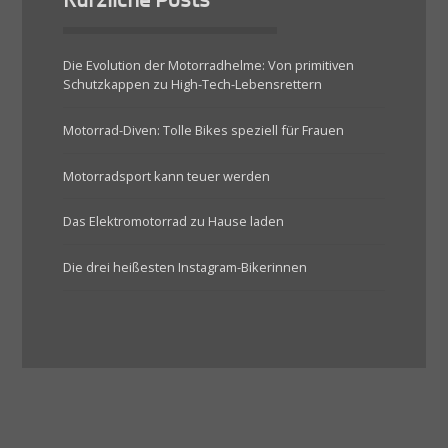
Kürzliche Posts
Die Evolution der Motorradhelme: Von primitiven
Schutzkappen zu High-Tech-Lebensrettern
Motorrad-Diven: Tolle Bikes speziell für Frauen
Motorradsport kann teuer werden
Das Elektromotorrad zu Hause laden
Die drei heißesten Instagram-Bikerinnen