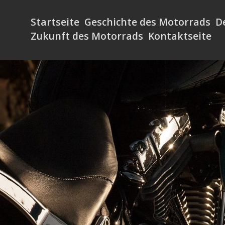
Startseite
Geschichte des Motorrads
D
Zukunft des Motorrads
Kontaktseite