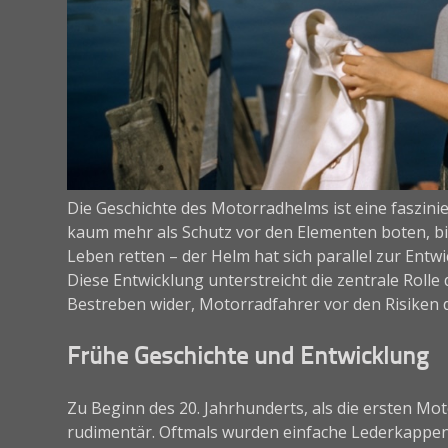
Die Geschichte des Motorradhelms ist eine faszini
kaum mehr als Schutz vor den Elementen boten, bi
Leben retten – der Helm hat sich parallel zur Entw
Diese Entwicklung unterstreicht die zentrale Rolle 
Bestreben wider, Motorradfahrer vor den Risiken 
Frühe Geschichte und Entwicklung
Zu Beginn des 20. Jahrhunderts, als die ersten M
rudimentär. Oftmals wurden einfache Lederkappen 