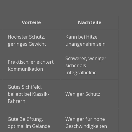
Vorteile
Nachteile
Höchster Schutz,
Kann bei Hitze
geringes Gewicht
unangenehm sein
Schwerer, weniger
Praktisch, erleichtert
sicher als
Kommunikation
Integralhelme
Gutes Sichtfeld,
beliebt bei Klassik-
Weniger Schutz
Fahrern
Gute Belüftung,
Weniger für hohe
optimal im Gelände
Geschwindigkeiten