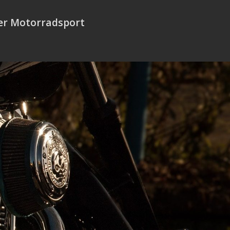
er Motorradsport