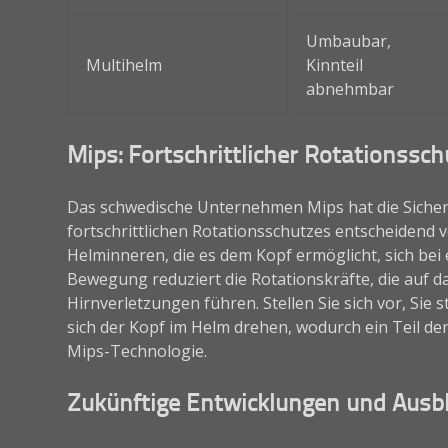
Umbaubar,
Multihelm
Kinnteil
abnehmbar
Mips: Fortschrittlicher Rotationssch
Das schwedische Unternehmen Mips hat die Sicher
fortschrittlichen Rotationsschutzes entscheidend v
Helminneren, die es dem Kopf ermöglicht, sich bei 
Bewegung reduziert die Rotationskräfte, die auf 
Hirnverletzungen führen. Stellen Sie sich vor, Sie 
sich der Kopf im Helm drehen, wodurch ein Teil der
Mips-Technologie.
Zukünftige Entwicklungen und Ausbl