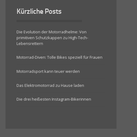
Kürzliche Posts
Die Evolution der Motorradhelme: Von
primitiven Schutzkappen zu High-Tech-
Lebensrettern
Motorrad-Diven: Tolle Bikes speziell für Frauen
Motorradsport kann teuer werden
Das Elektromotorrad zu Hause laden
Die drei heißesten Instagram-Bikerinnen