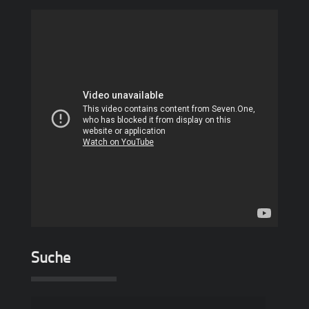
Suche
Suche