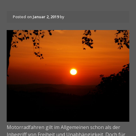
Posted on
Januar 2, 2019
by
Motorradfahren gilt im Allgemeinen schon als der
Inbegriff von Freiheit und Unabhängigkeit. Doch für