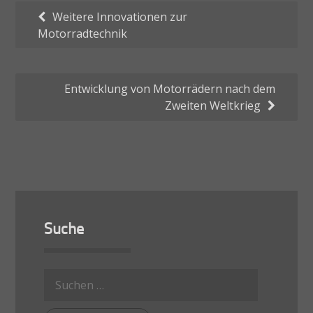
Beitragsnavigation
Weitere Innovationen zur
Motorradtechnik
Entwicklung von Motorrädern nach dem
Zweiten Weltkrieg
Suche
Suche
nach: