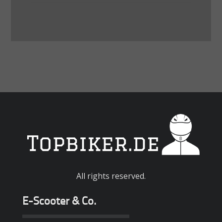
All rights reserved.
E-Scooter & Co.