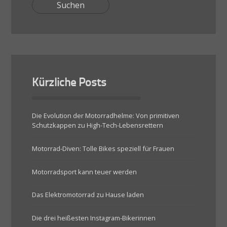
Kürzliche Posts
Die Evolution der Motorradhelme: Von primitiven
Schutzkappen zu High-Tech-Lebensrettern
Motorrad-Diven: Tolle Bikes speziell für Frauen
Motorradsport kann teuer werden
Das Elektromotorrad zu Hause laden
Die drei heißesten Instagram-Bikerinnen