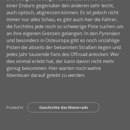
einer Enduro gegenüber den anderen sehr leicht,
auch optisch, abgrenzen können. Es ist jedoch nicht
immer nur alles Schau, es gibt auch hier die Fahrer,
die furchtlos jede noch so schwierige Piste suchen um
an ihre eigenen Grenzen gelangen. In den Pyrenäen
und besonders in Osteuropa gibt es noch unzählige
Pisten die abseits der bekannten Straßen liegen und
jedes Jahr tausende Fans des Offroad anlocken. Wer
dies einmal erlebt hat, der kann davon nicht mehr
genug bekommen. Hier warten noch wahre
Abenteuer darauf gelebt zu werden.
Posted in:
Geschichte des Motorrads